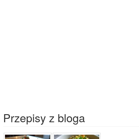
Przepisy z bloga