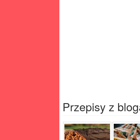
Przepisy z blog