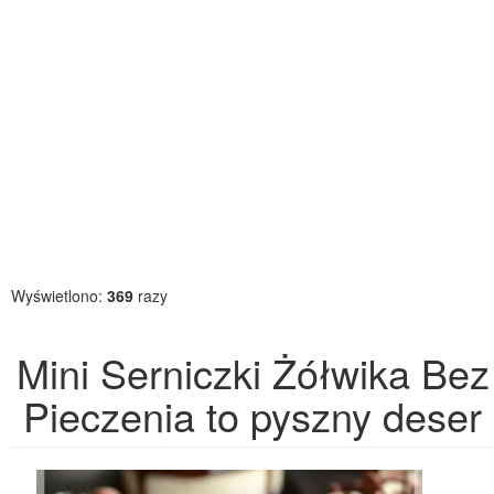
Wyświetlono:
369
razy
Mini Serniczki Żółwika Bez
Pieczenia to pyszny deser