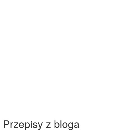
Przepisy z bloga