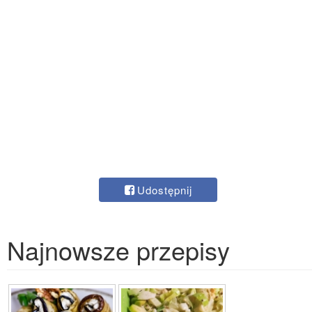
Udostępnij
Najnowsze przepisy