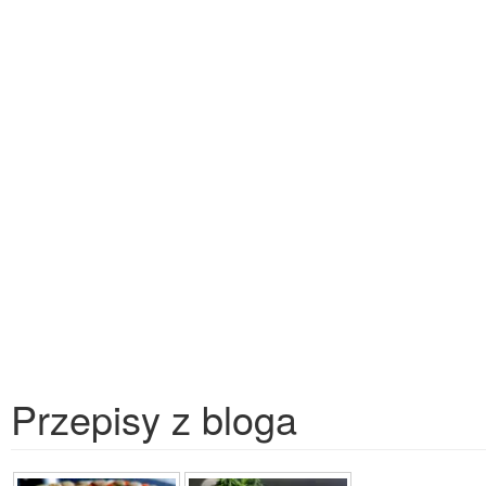
Przepisy z bloga