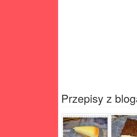
Przepisy z blog