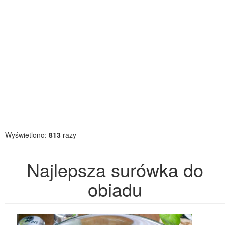
Wyświetlono:
813
razy
Najlepsza surówka do
obiadu