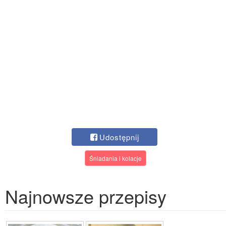
Udostępnij
Śniadania i kolacje
Najnowsze przepisy