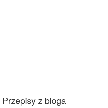
Przepisy z bloga