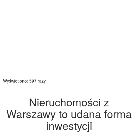
Wyświetlono:
597
razy
Nieruchomości z
Warszawy to udana forma
inwestycji