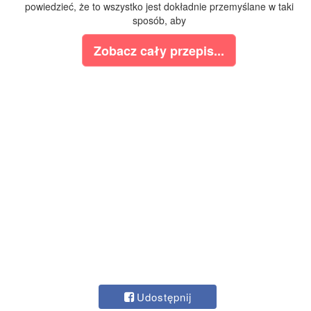
powiedzieć, że to wszystko jest dokładnie przemyślane w taki
sposób, aby
Zobacz cały przepis...
Udostępnij