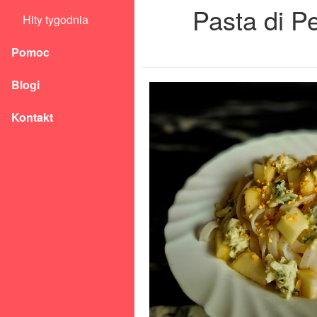
Pasta di P
Hity tygodnia
Pomoc
Blogi
Kontakt