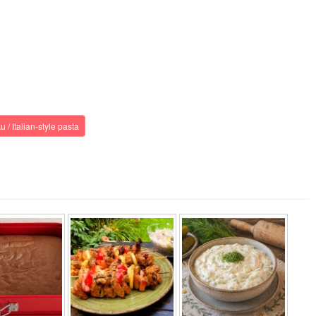
/ Italian-style pasta