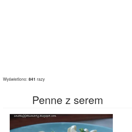
Wyświetlono:
841
razy
Penne z serem