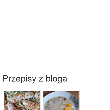
Przepisy z bloga