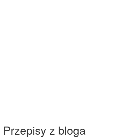
Przepisy z bloga