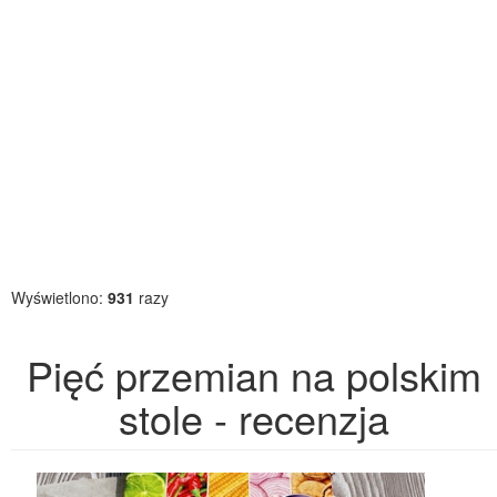
Wyświetlono:
931
razy
Pięć przemian na polskim
stole - recenzja