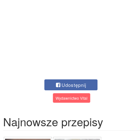
Udostępnij
Wydawnictwo Vital
Najnowsze przepisy