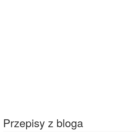
Przepisy z bloga