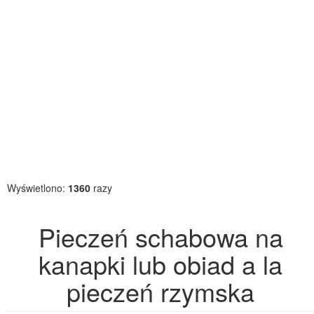
Wyświetlono:
1360
razy
Pieczeń schabowa na
kanapki lub obiad a la
pieczeń rzymska