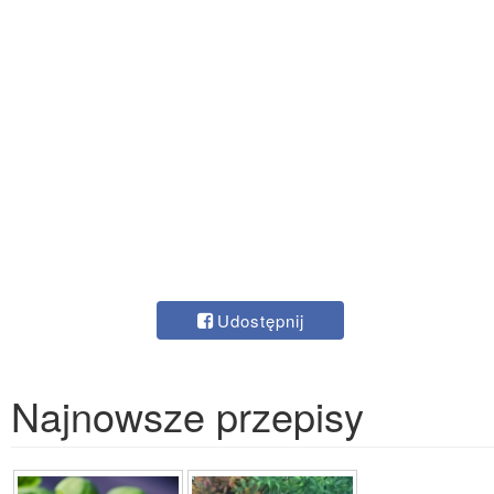
Udostępnij
Najnowsze przepisy