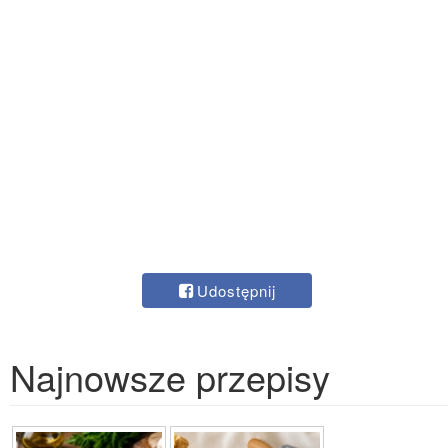
Udostępnij
Najnowsze przepisy