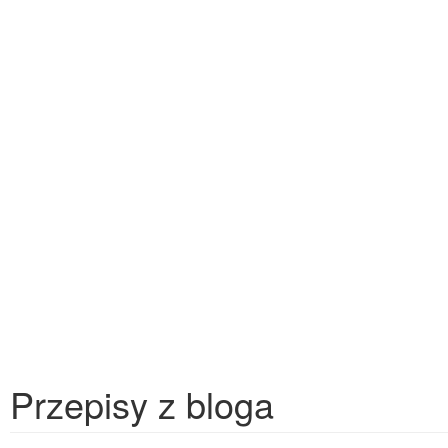
Przepisy z bloga