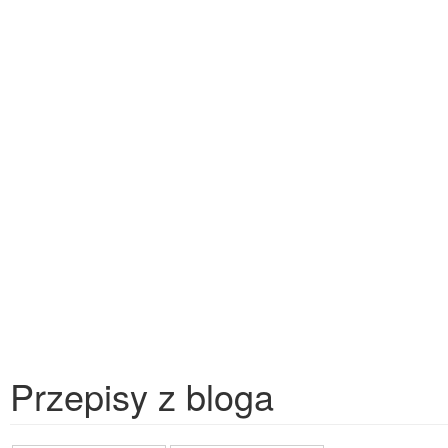
Przepisy z bloga