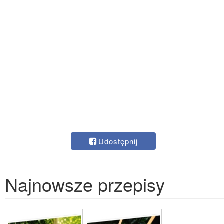
Udostępnij
Najnowsze przepisy