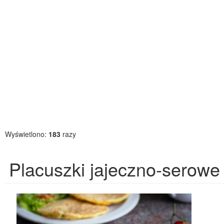
Wyświetlono:
183
razy
Placuszki jajeczno-serowe