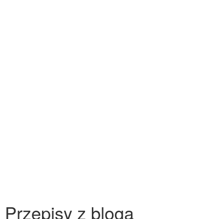
Przepisy z bloga