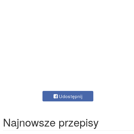
Udostępnij
Najnowsze przepisy