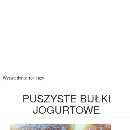
Wyświetlono:
161
razy
PUSZYSTE BUŁKI
JOGURTOWE