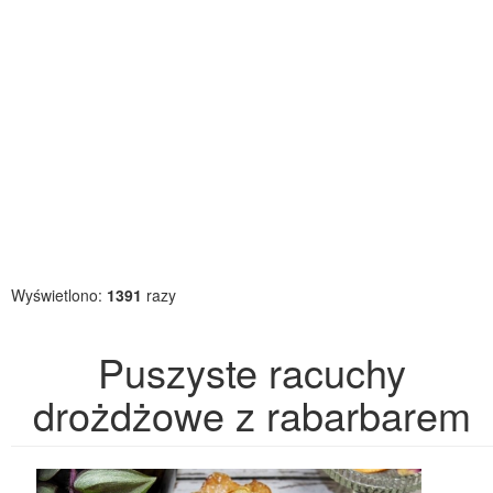
Wyświetlono:
1391
razy
Puszyste racuchy
drożdżowe z rabarbarem