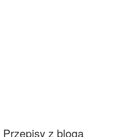
Przepisy z bloga