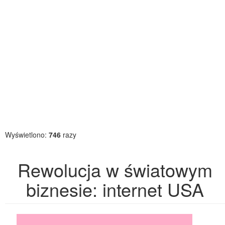
Wyświetlono:
746
razy
Rewolucja w światowym
biznesie: internet USA