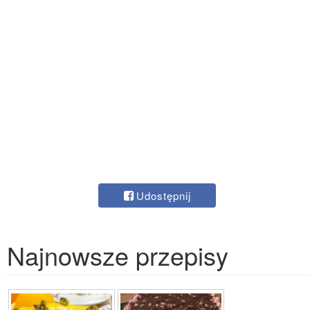
Udostępnij
Najnowsze przepisy