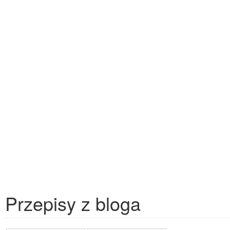
Przepisy z bloga