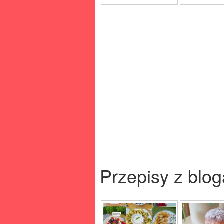
Przepisy z blog