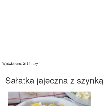
Wyświetlono:
2134
razy
Sałatka jajeczna z szynką