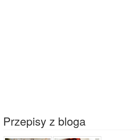
Przepisy z bloga