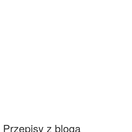
Przepisy z bloga