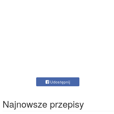
Udostępnij
Najnowsze przepisy