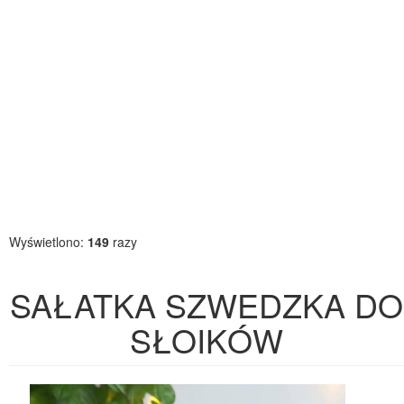
Wyświetlono:
149
razy
SAŁATKA SZWEDZKA DO
SŁOIKÓW