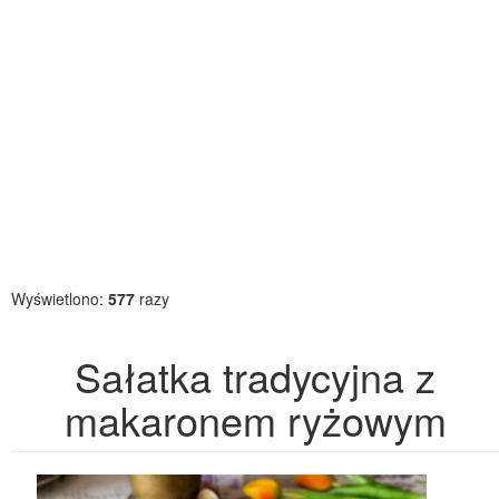
Wyświetlono:
577
razy
Sałatka tradycyjna z
makaronem ryżowym