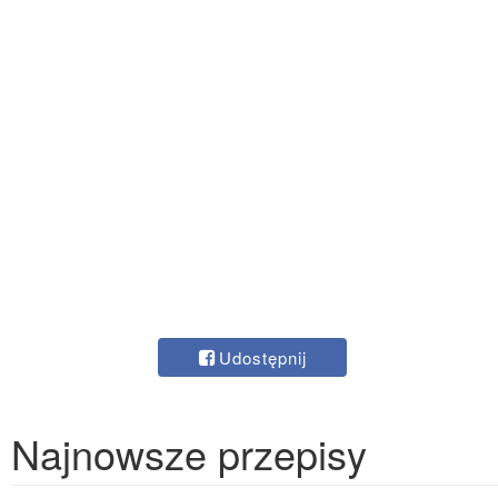
Udostępnij
Najnowsze przepisy