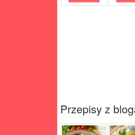
Przepisy z blog