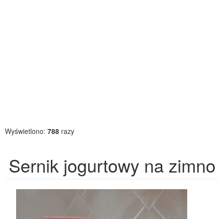
Wyświetlono:
788
razy
Sernik jogurtowy na zimno