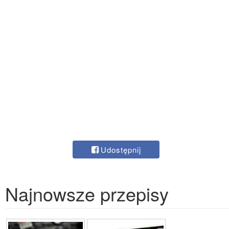
Udostępnij
Najnowsze przepisy