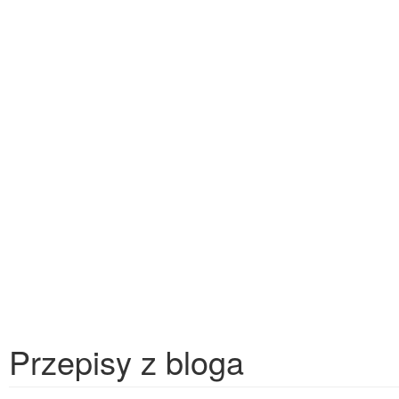
Przepisy z bloga