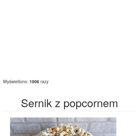
Wyświetlono:
1006
razy
Sernik z popcornem