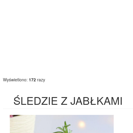
Wyświetlono:
172
razy
ŚLEDZIE Z JABŁKAMI