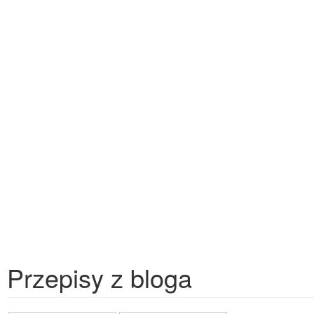
Przepisy z bloga