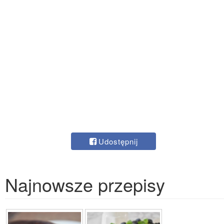
Udostępnij
Najnowsze przepisy