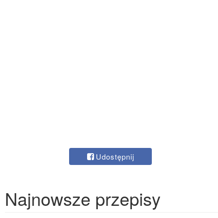
Udostępnij
Najnowsze przepisy