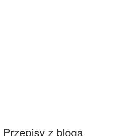
Przepisy z bloga