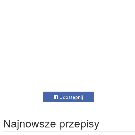
Udostępnij
Najnowsze przepisy