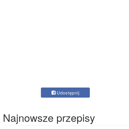
Udostępnij
Najnowsze przepisy