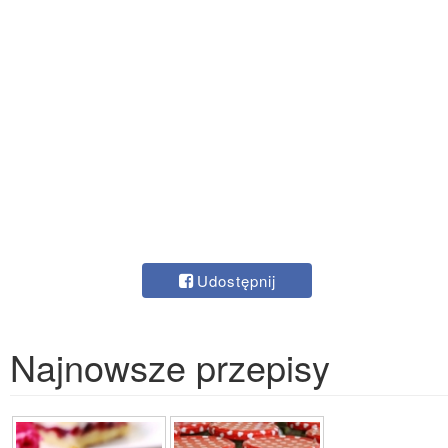
Udostępnij
Najnowsze przepisy