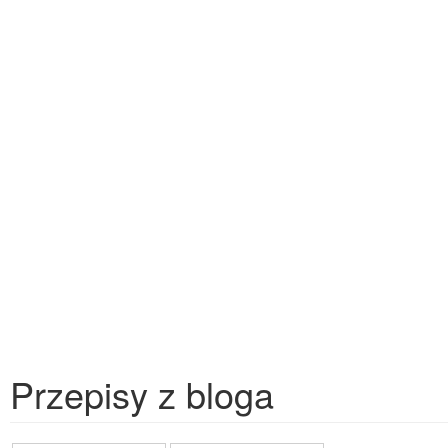
Przepisy z bloga