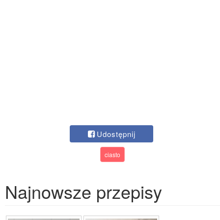
Udostępnij
ciasto
Najnowsze przepisy