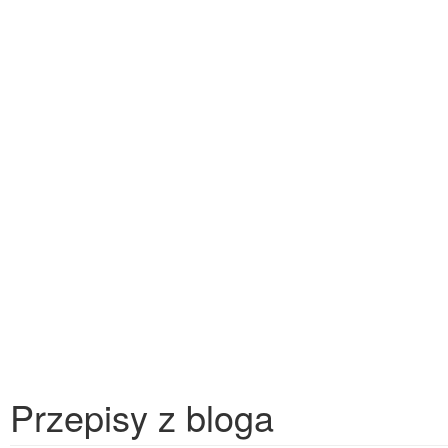
Przepisy z bloga