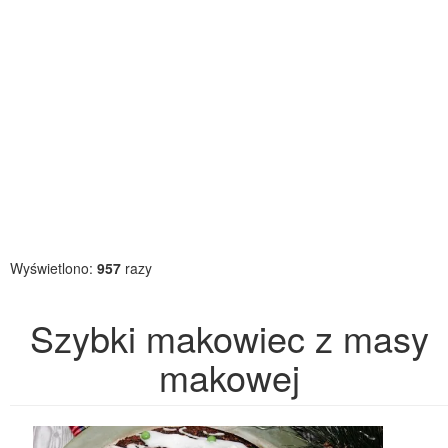
Wyświetlono:
957
razy
Szybki makowiec z masy
makowej