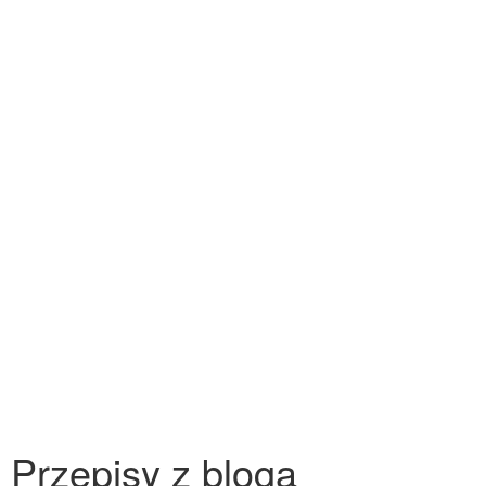
Przepisy z bloga