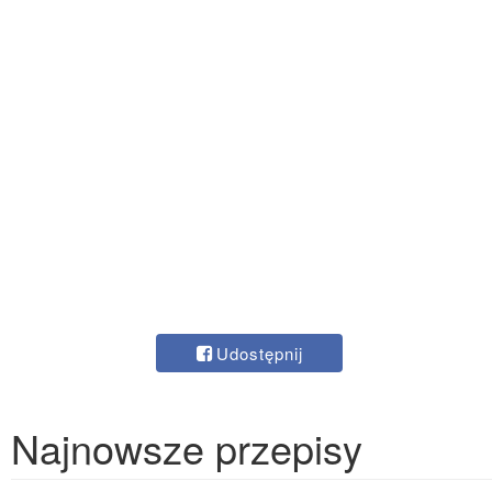
Udostępnij
Najnowsze przepisy