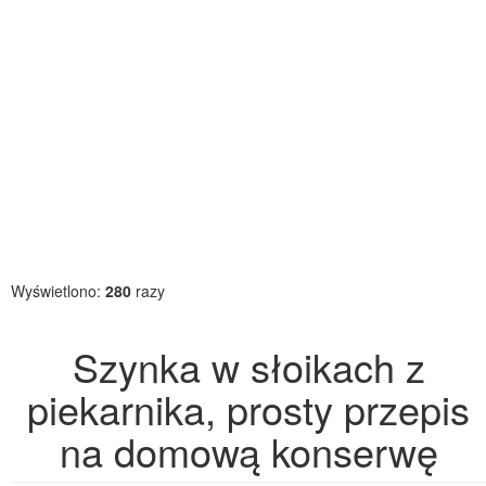
Wyświetlono:
280
razy
Szynka w słoikach z
piekarnika, prosty przepis
na domową konserwę