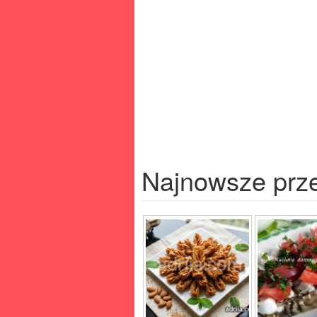
Najnowsze prz