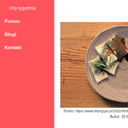
Hity tygodnia
Pomoc
Blogi
Kontakt
Źródło: https://www.dibloguje.pl/2022/06/to
Autor: Di 