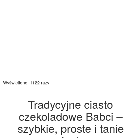
Wyświetlono:
1122
razy
Tradycyjne ciasto
czekoladowe Babci –
szybkie, proste i tanie