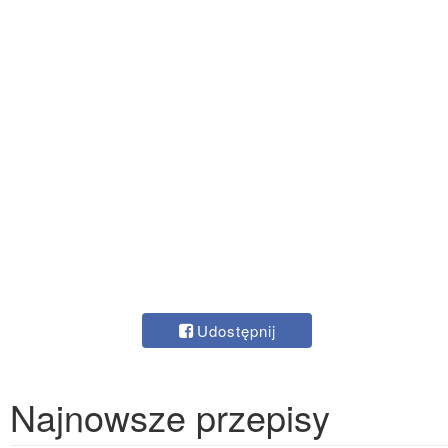
Udostępnij
Najnowsze przepisy