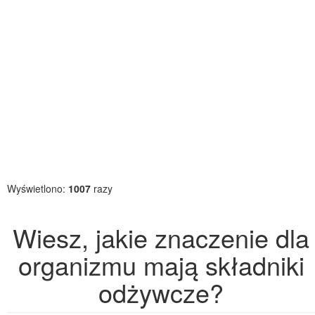
Wyświetlono:
1007
razy
Wiesz, jakie znaczenie dla
organizmu mają składniki
odżywcze?