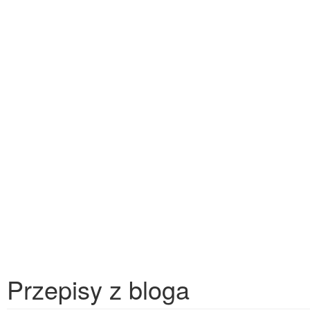
Przepisy z bloga