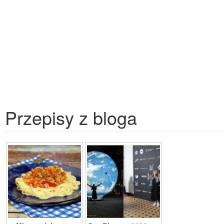
Przepisy z bloga