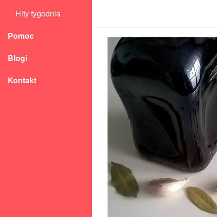
Hity tygodnia
Pomoc
Blogi
Kontakt