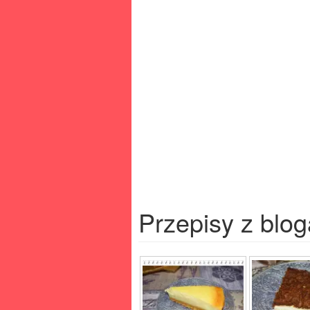
Przepisy z blog