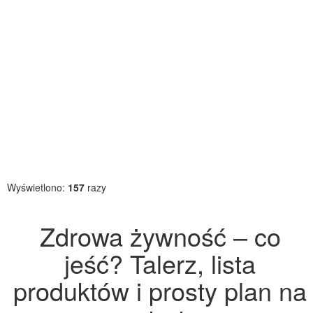
Wyświetlono:
157
razy
Zdrowa żywność – co
jeść? Talerz, lista
produktów i prosty plan na