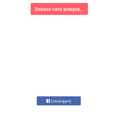
Zobacz cały przepis...
Udostępnij