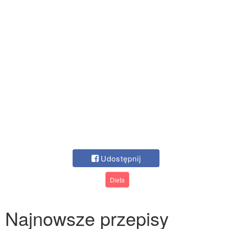
Udostępnij
Dieta
Najnowsze przepisy