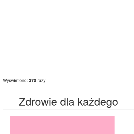
Wyświetlono:
370
razy
Zdrowie dla każdego