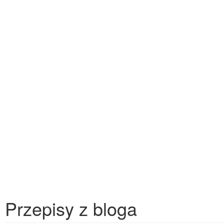
Przepisy z bloga