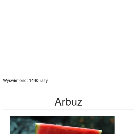
Wyświetlono:
1440
razy
Arbuz