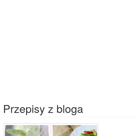
Przepisy z bloga