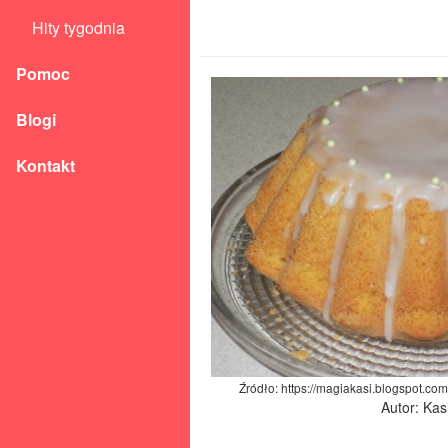
Hity tygodnia
Pomoc
Blogi
Kontakt
Źródło: https://magiakasi.blogspot.c
Autor: Kas