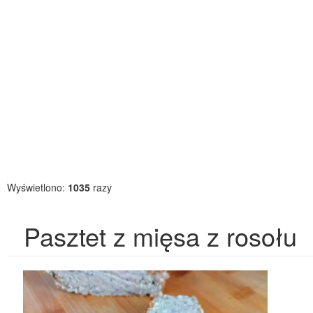
Wyświetlono:
1035
razy
Pasztet z mięsa z rosołu