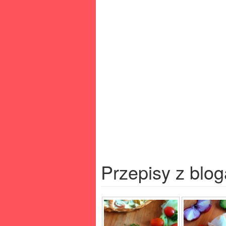
Przepisy z blog