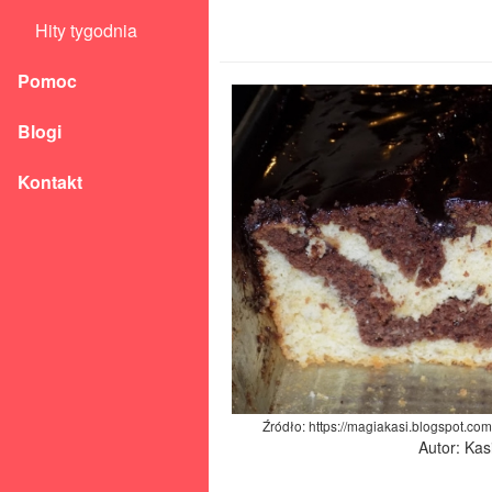
Hity tygodnia
Pomoc
Blogi
Kontakt
Źródło: https://magiakasi.blogspot.c
Autor: Kas